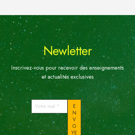
Newletter
Inscrivez-vous pour recevoir des enseignements
et actualités exclusives
Votre
mail
*