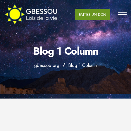
FAITES UN DON
Blog 1 Column
gbessou.org
Blog 1 Column