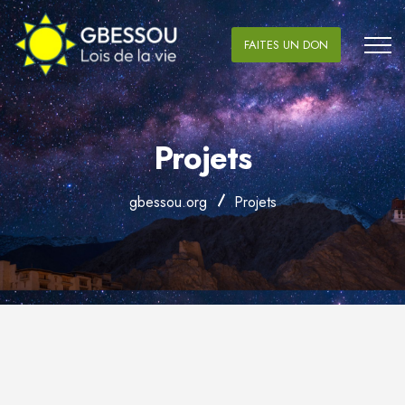
FAITES UN DON
Projets
gbessou.org
Projets