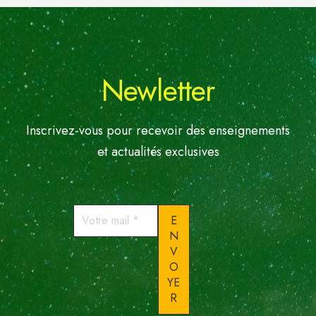
Newletter
Inscrivez-vous pour recevoir des enseignements
et actualités exclusives
Votre
mail
*