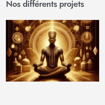
Nos différents projets