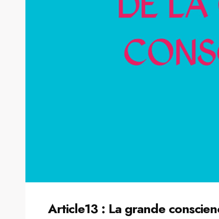
Article13 : La grande conscie