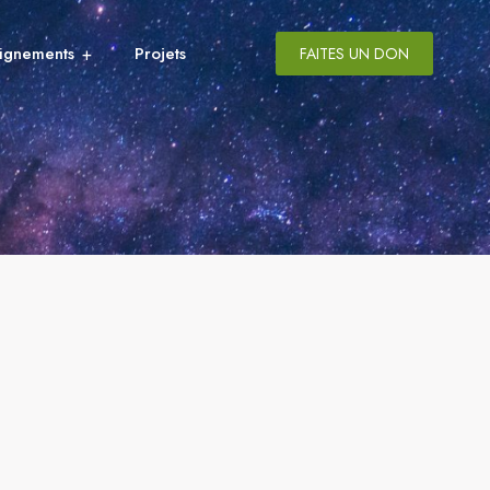
ignements
Projets
FAITES UN DON