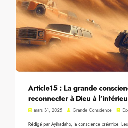
Article15 : La grande conscie
reconnecter à Dieu à l’intérieu
mars 31, 2025
Grande Conscience
Ec
Rédigé par Ayihadaho, la conscience créatrice. Les