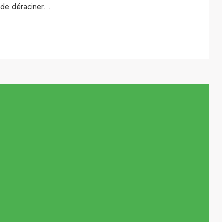
 de déraciner...