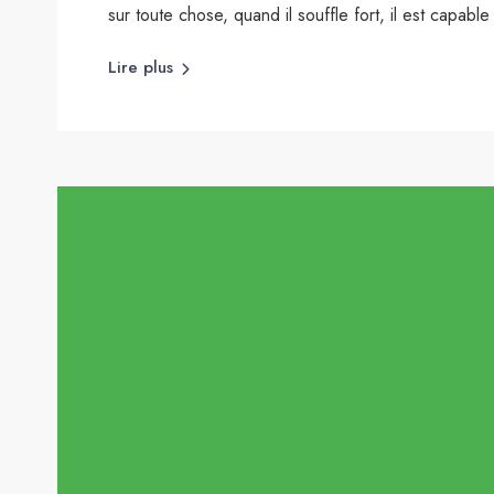
sur toute chose, quand il souffle fort, il est capable
Lire plus