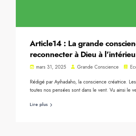
Article14 : La grande conscie
reconnecter à Dieu à l’intérieu
mars 31, 2025
Grande Conscience
Ec
Rédigé par Ayihadaho, la conscience créatrice. Les
toutes nos pensées sont dans le vent. Vu ainsi le ven
Lire plus