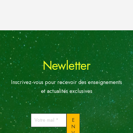
Newletter
Inscrivez-vous pour recevoir des enseignements
et actualités exclusives
Votre
mail
*