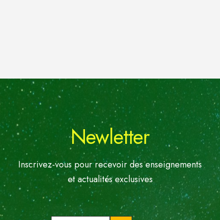
Newletter
Inscrivez-vous pour recevoir des enseignements
et actualités exclusives
Votre