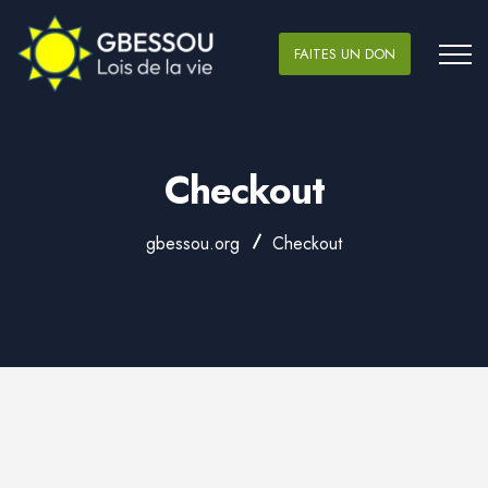
FAITES UN DON
Checkout
gbessou.org
Checkout