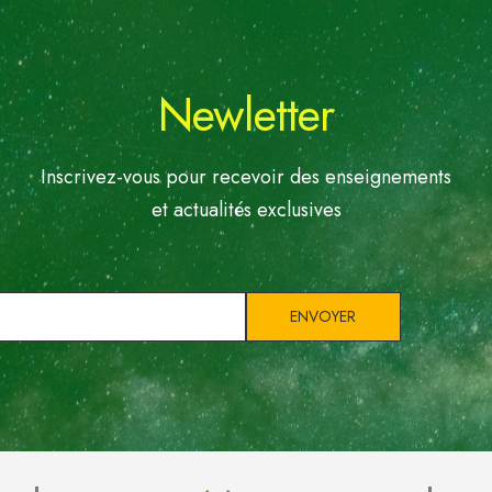
Newletter
Inscrivez-vous pour recevoir des enseignements
et actualités exclusives