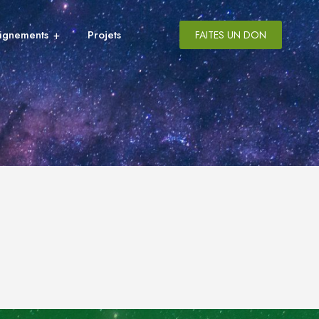
ignements
Projets
FAITES UN DON