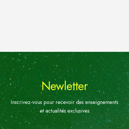
Newletter
Inscrivez-vous pour recevoir des enseignements
et actualités exclusives