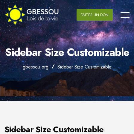
FAITES UN DON
Sidebar Size Customizable
gbessou.org
Sidebar Size Customizable
Sidebar Size Customizable