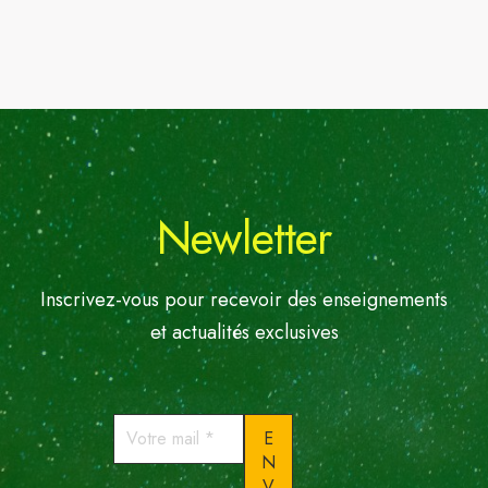
Newletter
Inscrivez-vous pour recevoir des enseignements
et actualités exclusives
Votre
mail
*