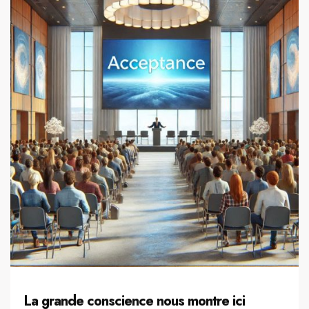
La grande conscience nous montre ici