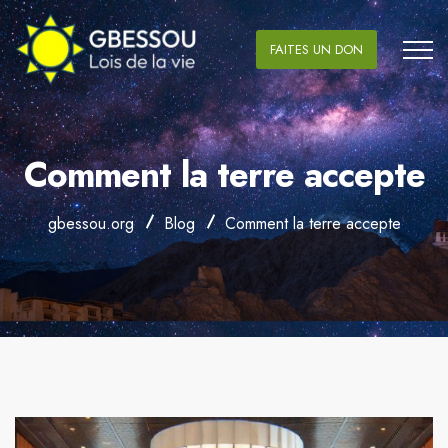
FAITES UN DON
Comment la terre accepte
gbessou.org
Blog
Comment la terre accepte