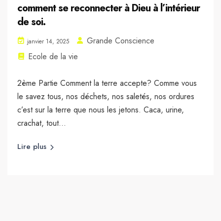
comment se reconnecter à Dieu à l’intérieur
de soi.
Grande Conscience
janvier 14, 2025
Ecole de la vie
2ème Partie Comment la terre accepte? Comme vous
le savez tous, nos déchets, nos saletés, nos ordures
c’est sur la terre que nous les jetons. Caca, urine,
crachat, tout...
Lire plus