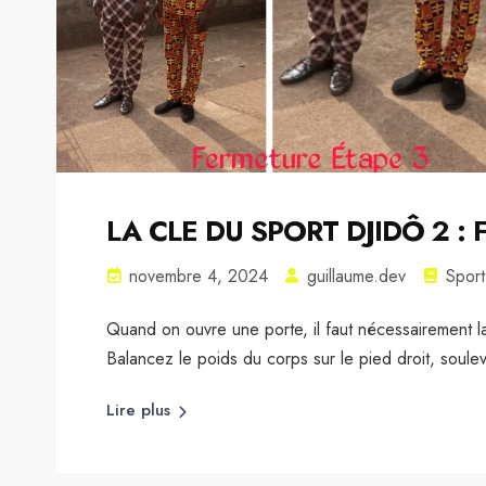
LA CLE DU SPORT DJIDÔ 2 : Fe
novembre 4, 2024
guillaume.dev
Sport
Quand on ouvre une porte, il faut nécessairement l
Balancez le poids du corps sur le pied droit, soulev
Lire plus