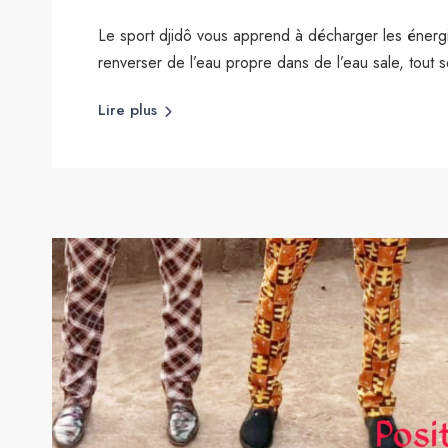
Le sport djidô vous apprend à décharger les énerg
renverser de l’eau propre dans de l’eau sale, tout 
Lire plus