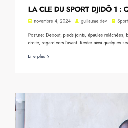
LA CLE DU SPORT DJIDÔ 1 : Ou
novembre 4, 2024
guillaume.dev
Sport
Posture: Debout, pieds joints, épaules relâchées, b
droite, regard vers l’avant. Rester ainsi quelques 
Lire plus