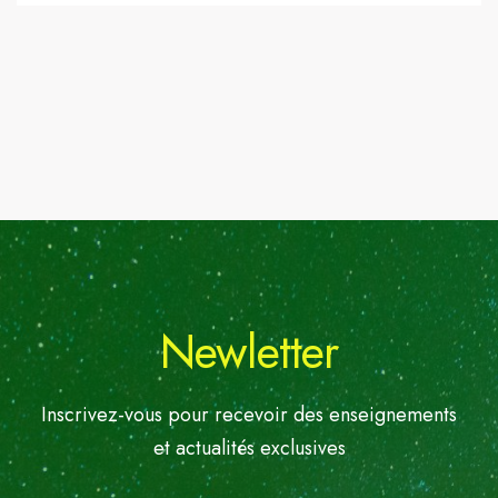
Newletter
Inscrivez-vous pour recevoir des enseignements
et actualités exclusives