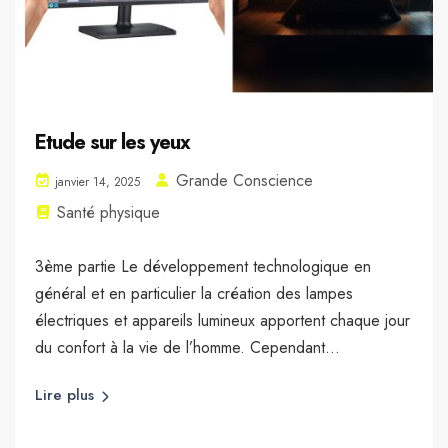
Etude sur les yeux
Grande Conscience
janvier 14, 2025
Santé physique
3ème partie Le développement technologique en
général et en particulier la création des lampes
électriques et appareils lumineux apportent chaque jour
du confort à la vie de l’homme. Cependant...
Lire plus