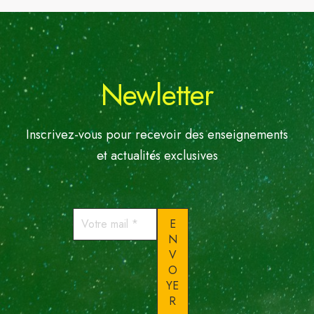
Newletter
Inscrivez-vous pour recevoir des enseignements
et actualités exclusives
Votre
mail
*