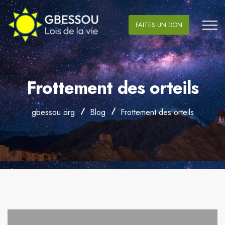
FAITES UN DON
Frottement des orteils
gbessou.org
Blog
Frottement des orteils