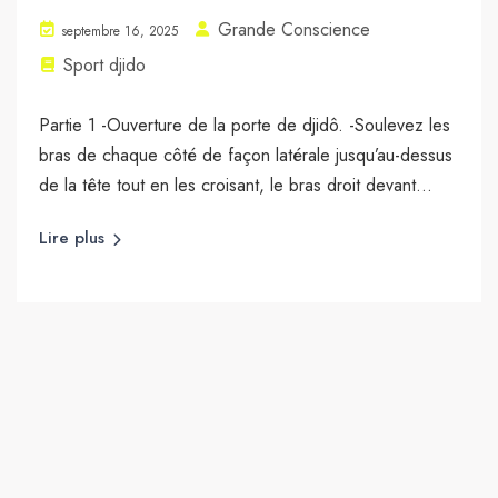
Grande Conscience
septembre 16, 2025
Sport djido
Partie 1 -Ouverture de la porte de djidô. -Soulevez les
bras de chaque côté de façon latérale jusqu’au-dessus
de la tête tout en les croisant, le bras droit devant...
Lire plus