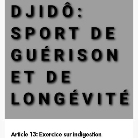
Article 13: Exercice sur indigestion