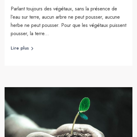
Parlant toujours des végétaux, sans la présence de
l’eau sur terre, aucun arbre ne peut pousser, aucune
herbe ne peut pousser. Pour que les végétaux puissent
pousser, la terre...
Lire plus