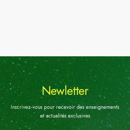
Newletter
Inscrivez-vous pour recevoir des enseignements
et actualités exclusives