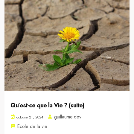
Qu’est-ce que la Vie ? (suite)
guillaume.dev
octobre 21, 2024
Ecole de la vie