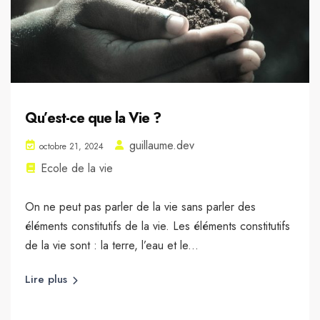
Qu’est-ce que la Vie ?
guillaume.dev
octobre 21, 2024
Ecole de la vie
On ne peut pas parler de la vie sans parler des
éléments constitutifs de la vie. Les éléments constitutifs
de la vie sont : la terre, l’eau et le...
Lire plus