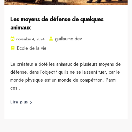
Les moyens de défense de quelques
animaux
guillaume.dev
novembre 4, 2024
Ecole de la vie
Le créateur a doté les animaux de plusieurs moyens de
défense, dans l’objectif qu’ils ne se laissent tuer, car le
monde physique est un monde de compétition. Parmi
ces...
Lire plus