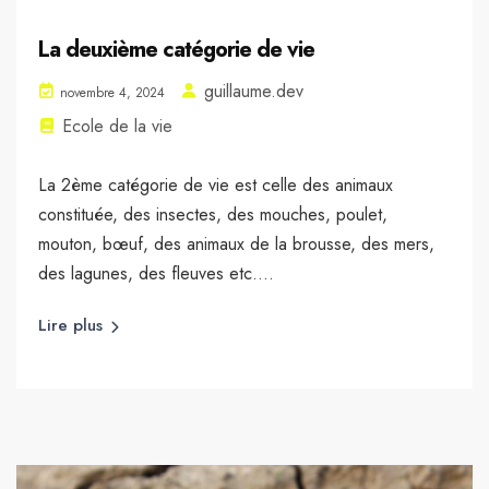
La deuxième catégorie de vie
guillaume.dev
novembre 4, 2024
Ecole de la vie
La 2ème catégorie de vie est celle des animaux
constituée, des insectes, des mouches, poulet,
mouton, bœuf, des animaux de la brousse, des mers,
des lagunes, des fleuves etc....
Lire plus