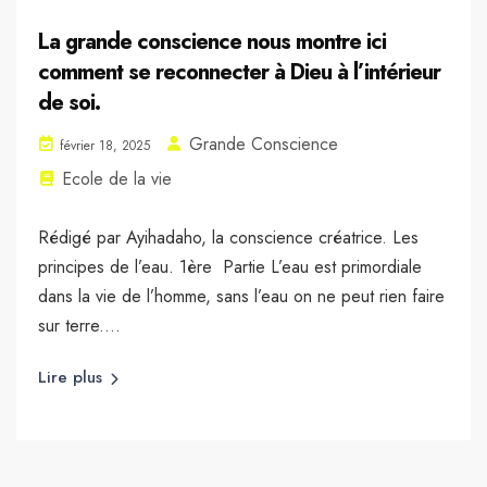
La grande conscience nous montre ici
comment se reconnecter à Dieu à l’intérieur
de soi.
Grande Conscience
février 18, 2025
Ecole de la vie
Rédigé par Ayihadaho, la conscience créatrice. Les
principes de l’eau. 1ère Partie L’eau est primordiale
dans la vie de l’homme, sans l’eau on ne peut rien faire
sur terre....
Lire plus