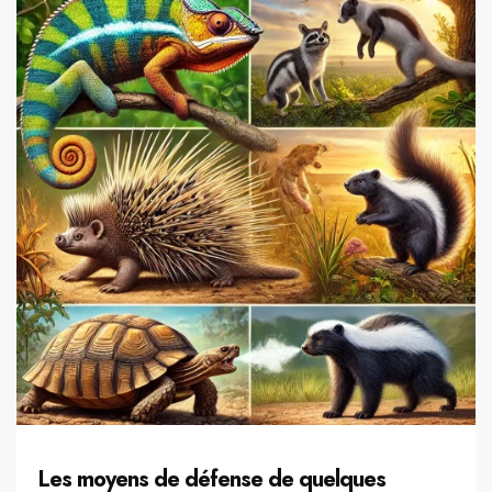
Les moyens de défense de quelques