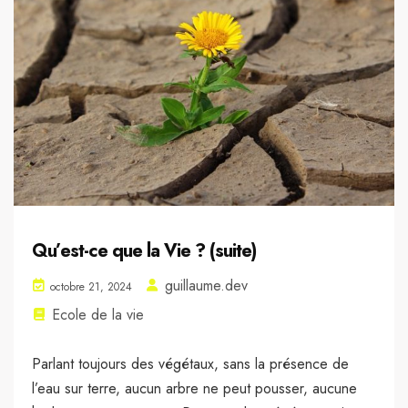
Qu’est-ce que la Vie ? (suite)
guillaume.dev
octobre 21, 2024
Ecole de la vie
Parlant toujours des végétaux, sans la présence de
l’eau sur terre, aucun arbre ne peut pousser, aucune