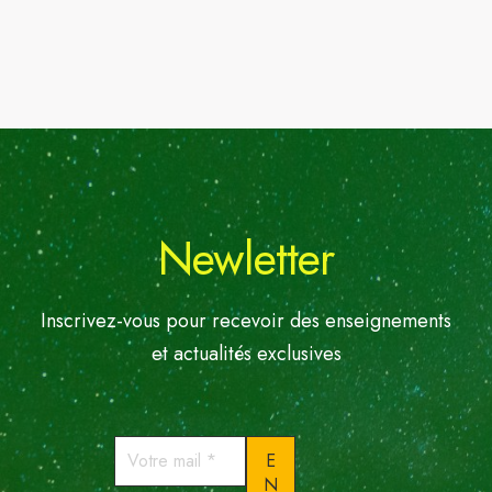
Newletter
Inscrivez-vous pour recevoir des enseignements
et actualités exclusives
Votre
mail
*