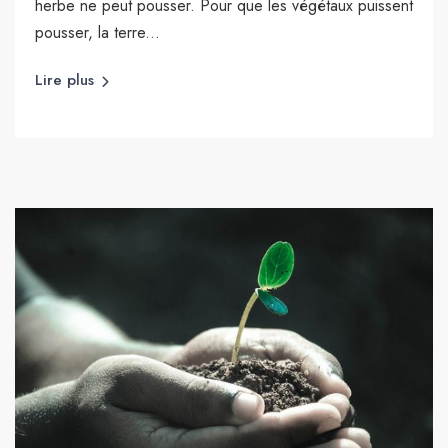
herbe ne peut pousser. Pour que les végétaux puissent
pousser, la terre...
Lire plus