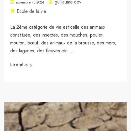
guillaume.dev
novembre 4, 2024
Ecole de la vie
La 2ème catégorie de vie est celle des animaux
constituée, des insectes, des mouches, poulet,
mouton, bœuf, des animaux de la brousse, des mers,
des lagunes, des fleuves etc....
Lire plus