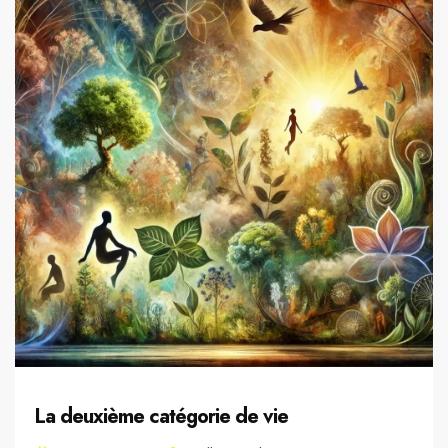
La deuxième catégorie de vie