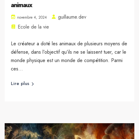
animaux
guillaume.dev
novembre 4, 2024
Ecole de la vie
Le créateur a doté les animaux de plusieurs moyens de
défense, dans l’objectif qu’ils ne se laissent tuer, car le
monde physique est un monde de compétition. Parmi
ces...
Lire plus