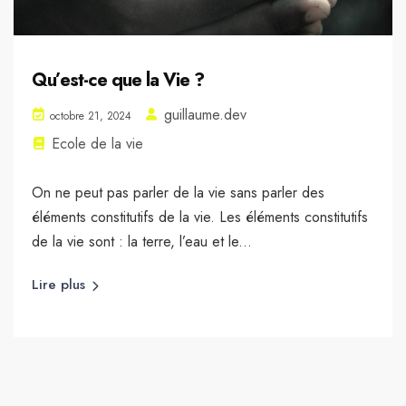
Qu’est-ce que la Vie ?
guillaume.dev
octobre 21, 2024
Ecole de la vie
On ne peut pas parler de la vie sans parler des
éléments constitutifs de la vie. Les éléments constitutifs
de la vie sont : la terre, l’eau et le...
Lire plus