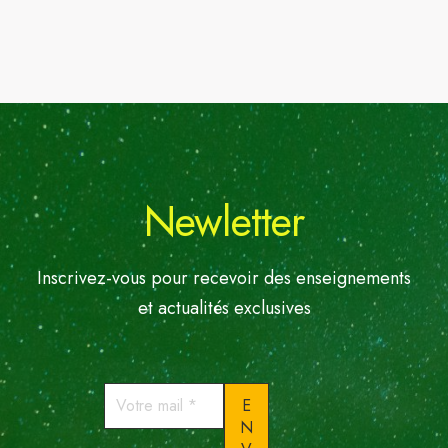
Newletter
Inscrivez-vous pour recevoir des enseignements
et actualités exclusives
Votre
mail
*