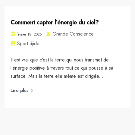
Comment capter l’énergie du ciel?
Grande Conscience
février 18, 2025
Sport djido
Il est vrai que c’est la terre qui nous transmet de
l’énergie positive à travers tout ce qui pousse à sa
surface. Mais la terre elle même est dirigée...
Lire plus