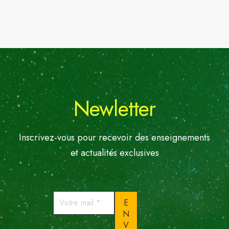
Newletter
Inscrivez-vous pour recevoir des enseignements
et actualités exclusives
Votre
mail
*