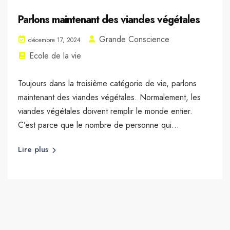
Parlons maintenant des viandes végétales
Grande Conscience
décembre 17, 2024
Ecole de la vie
Toujours dans la troisième catégorie de vie, parlons
maintenant des viandes végétales. Normalement, les
viandes végétales doivent remplir le monde entier.
C’est parce que le nombre de personne qui...
Lire plus