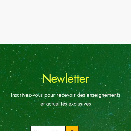
Newletter
Inscrivez-vous pour recevoir des enseignements
et actualités exclusives
Votre