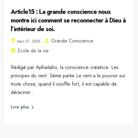
Article15 : La grande conscience nous
montre ici comment se reconnecter à Dieu à
l’intérieur de soi.
Grande Conscience
mars 31, 2025
Ecole de la vie
Rédigé par Ayihadaho, la conscience créatrice. Les
principes du vent 3ème partie Le vent a le pouvoir sur
toute chose, quand il souffle fort, il est capable de
déraciner...
Lire plus