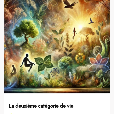
La deuxième catégorie de vie