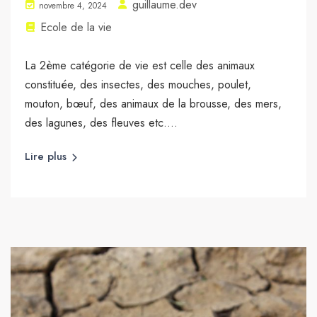
guillaume.dev
novembre 4, 2024
Ecole de la vie
La 2ème catégorie de vie est celle des animaux
constituée, des insectes, des mouches, poulet,
mouton, bœuf, des animaux de la brousse, des mers,
des lagunes, des fleuves etc....
Lire plus