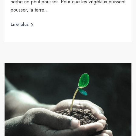
herbe ne peut pousser. Pour que les végétaux puissent
pousser, la terre...
Lire plus