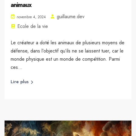
animaux
guillaume.dev
novembre 4, 2024
Ecole de la vie
Le créateur a doté les animaux de plusieurs moyens de
défense, dans l’objectif qu’ils ne se laissent tuer, car le
monde physique est un monde de compétition. Parmi
ces...
Lire plus