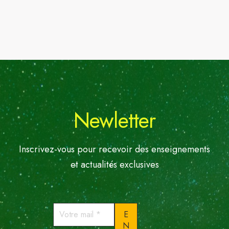
Newletter
Inscrivez-vous pour recevoir des enseignements
et actualités exclusives
Votre
mail
*