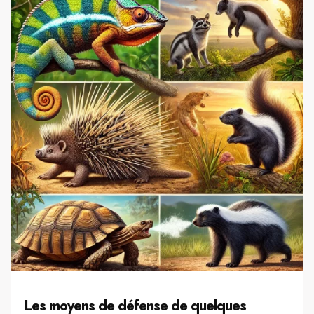
Les moyens de défense de quelques