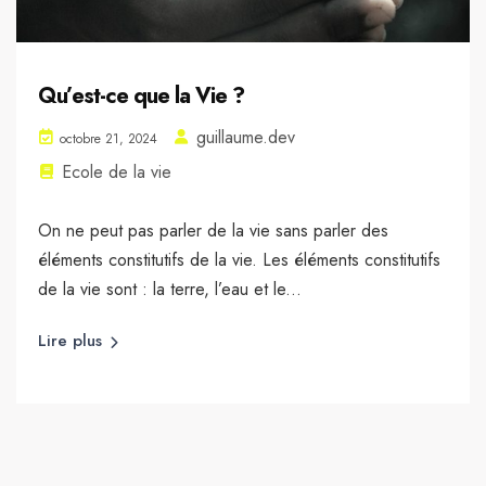
Qu’est-ce que la Vie ?
guillaume.dev
octobre 21, 2024
Ecole de la vie
On ne peut pas parler de la vie sans parler des
éléments constitutifs de la vie. Les éléments constitutifs
de la vie sont : la terre, l’eau et le...
Lire plus