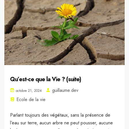
Qu’est-ce que la Vie ? (suite)
guillaume.dev
octobre 21, 2024
Ecole de la vie
Parlant toujours des végétaux, sans la présence de
l’eau sur terre, aucun arbre ne peut pousser, aucune