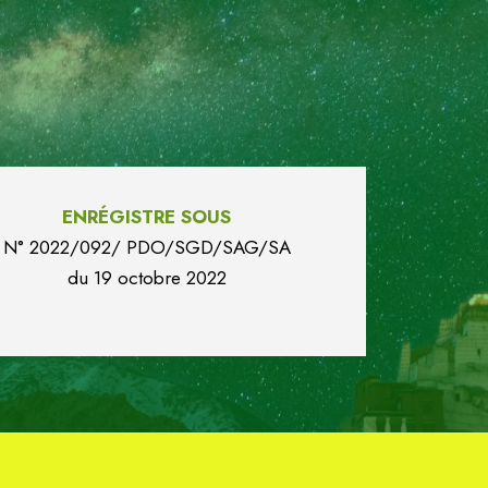
ENRÉGISTRE SOUS
N° 2022/092/ PDO/SGD/SAG/SA
du
19 octobre 2022