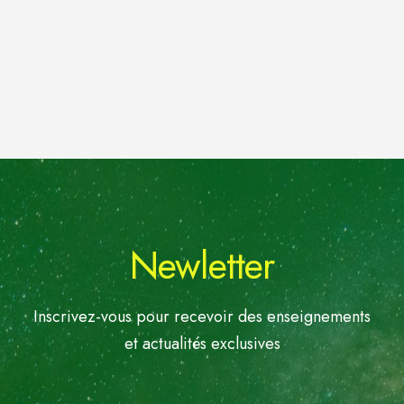
Newletter
Inscrivez-vous pour recevoir des enseignements
et actualités exclusives