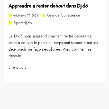
Apprendre à rester debout dans Djidô
Grande Conscience
décembre 17, 2024
Sport djido
Le Djidô nous apprend comment rester debout de
sorte à ce que le poids du corps soit supporté par les
deux pieds de façon équilibrée. Voici comment se
déroule...
Lire plus