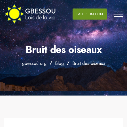
FAITES UN DON
Bruit des oiseaux
gbessou.org
Blog
Bruit des oiseaux