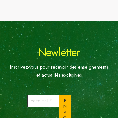
Newletter
Inscrivez-vous pour recevoir des enseignements
et actualités exclusives
Votre
mail
*